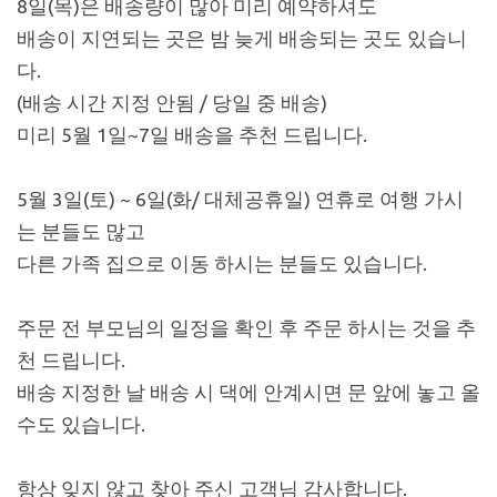
8일(목)은 배송량이 많아 미리 예약하셔도
배송이 지연되는 곳은 밤 늦게 배송되는 곳도 있습니
다.
(배송 시간 지정 안됨 / 당일 중 배송)
미리 5월 1일~7일 배송을 추천 드립니다.
5월 3일(토) ~ 6일(화/ 대체공휴일) 연휴로 여행 가시
는 분들도 많고
다른 가족 집으로 이동 하시는 분들도 있습니다.
주문 전 부모님의 일정을 확인 후 주문 하시는 것을 추
천 드립니다.
배송 지정한 날 배송 시 댁에 안계시면 문 앞에 놓고 올
수도 있습니다.
항상 잊지 않고 찾아 주신 고객님 감사합니다.