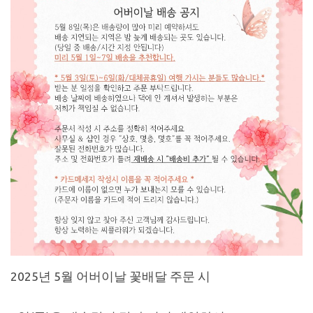
2025년 5월 어버이날 꽃배달 주문 시