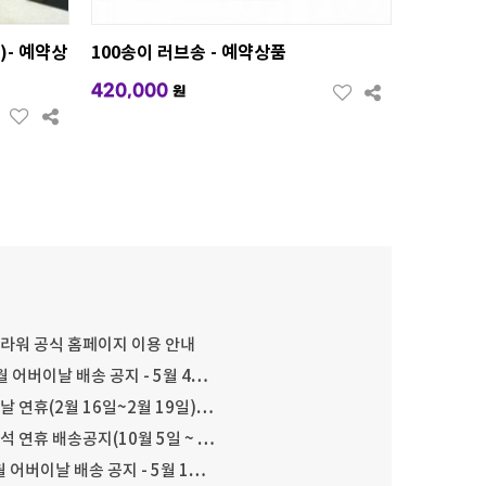
)- 예약상
100송이 러브송 - 예약상품
420,000
원
플라워 공식 홈페이지 이용 안내
월 어버이날 배송 공지 - 5월 4…
설날 연휴(2월 16일~2월 19일)…
추석 연휴 배송공지(10월 5일 ~ …
월 어버이날 배송 공지 - 5월 1…