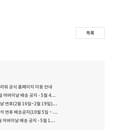
목록
플라워 공식 홈페이지 이용 안내
월 어버이날 배송 공지 - 5월 4…
설날 연휴(2월 16일~2월 19일)…
추석 연휴 배송공지(10월 5일 ~ …
월 어버이날 배송 공지 - 5월 1…