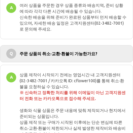
여러 상품을 주문한 경우 상품 종류와 배송지역, 준비 상황
에 따라 각각 다른 시간에 배송될 수 있습니다.
신속한 배송을 위해 준비가 완료된 상품부터 먼저 배송할 수
있으며, 자세한 배송 일정은 고객지원센터(02-3482-7001)
로 문의해 주세요.
주문 상품의 취소·교환·환불이 가능한가요?
상품 제작이 시작되기 전에는 영업시간 내 고객지원센터
(02-3482-7001 / 카카오톡 ID: cflower100)를 통해 취소·환
불을 요청하실 수 있습니다.
※ 신속하고 정확한 처리를 위해 이메일이 아닌 고객지원센
터 전화 또는 카카오톡으로 접수해 주세요.
생화와 식물 상품은 주문 내용에 맞춰 제작되거나 현지에서
준비되는 상품입니다.
상품 제작 또는 구매가 시작된 이후에는 단순 변심에 따른
취소·교환·환불이 제한되거나 실제 발생한 제작비와 배송비