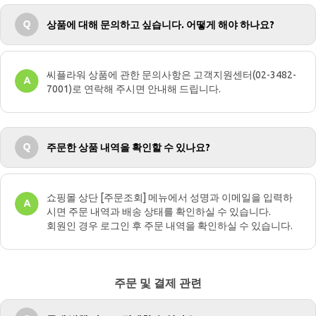
상품에 대해 문의하고 싶습니다. 어떻게 해야 하나요?
씨플라워 상품에 관한 문의사항은 고객지원센터(02-3482-
7001)로 연락해 주시면 안내해 드립니다.
주문한 상품 내역을 확인할 수 있나요?
쇼핑몰 상단 [주문조회] 메뉴에서 성명과 이메일을 입력하
시면 주문 내역과 배송 상태를 확인하실 수 있습니다.
회원인 경우 로그인 후 주문 내역을 확인하실 수 있습니다.
주문 및 결제 관련