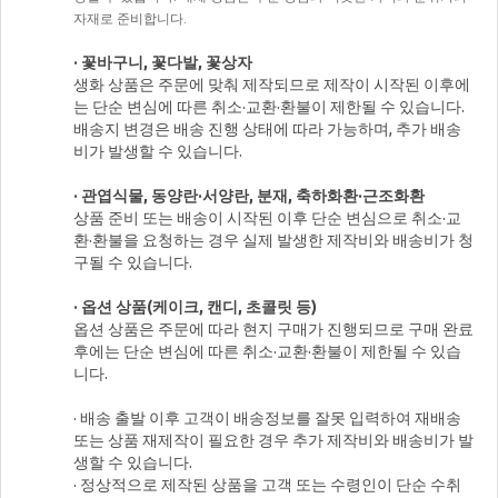
자재로 준비합니다.
· 꽃바구니, 꽃다발, 꽃상자
생화 상품은 주문에 맞춰 제작되므로 제작이 시작된 이후에
는 단순 변심에 따른 취소·교환·환불이 제한될 수 있습니다.
배송지 변경은 배송 진행 상태에 따라 가능하며, 추가 배송
비가 발생할 수 있습니다.
· 관엽식물, 동양란·서양란, 분재, 축하화환·근조화환
상품 준비 또는 배송이 시작된 이후 단순 변심으로 취소·교
환·환불을 요청하는 경우 실제 발생한 제작비와 배송비가 청
구될 수 있습니다.
· 옵션 상품(케이크, 캔디, 초콜릿 등)
옵션 상품은 주문에 따라 현지 구매가 진행되므로 구매 완료
후에는 단순 변심에 따른 취소·교환·환불이 제한될 수 있습
니다.
· 배송 출발 이후 고객이 배송정보를 잘못 입력하여 재배송
또는 상품 재제작이 필요한 경우 추가 제작비와 배송비가 발
생할 수 있습니다.
· 정상적으로 제작된 상품을 고객 또는 수령인이 단순 수취