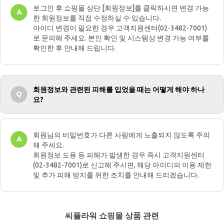
로그인 후 쇼핑몰 상단 [회원정보]를 클릭하시면 변경 가능
한 회원정보를 직접 수정하실 수 있습니다.
아이디 변경이 필요한 경우 고객지원센터(02-3482-7001)
로 문의해 주세요. 본인 확인 및 시스템상 변경 가능 여부를
확인한 후 안내해 드립니다.
회원정보와 관련된 피해를 입었을 때는 어떻게 해야 하나
요?
회원님의 비밀번호가 다른 사람에게 노출되지 않도록 주의
해 주세요.
회원정보 도용 등 피해가 발생한 경우 즉시 고객지원센터
(02-3482-7001)로 신고해 주시면, 해당 아이디의 이용 제한
및 추가 피해 방지를 위한 조치를 안내해 드리겠습니다.
씨플라워 쇼핑몰 상품 관련