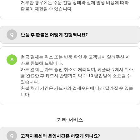
거부한 경우에는 주문 진행 상태와 실제 발생 비용에 따라
환불이 제한될 수 있습니다.
반품 후 환불은 어떻게 진행되나요?
현금 결제는 취소 또는 반품 확인 후 고객님이 알려주신 계
좌로 환불해 드립니다.
카드 결제는 카드 승인 취소로 처리되며, 씨플라워에서 취소
를 완료한 후 카드사 반영까지 약 4~10 영업일이 소요될 수
있습니다.
환불 처리 기간은 카드사와 결제수단에 따라 달라질 수 있습
니다.
기타 서비스
고객지원센터 운영시간은 어떻게 되나요?