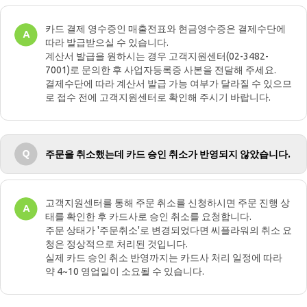
카드 결제 영수증인 매출전표와 현금영수증은 결제수단에
따라 발급받으실 수 있습니다.
계산서 발급을 원하시는 경우 고객지원센터(02-3482-
7001)로 문의한 후 사업자등록증 사본을 전달해 주세요.
결제수단에 따라 계산서 발급 가능 여부가 달라질 수 있으므
로 접수 전에 고객지원센터로 확인해 주시기 바랍니다.
주문을 취소했는데 카드 승인 취소가 반영되지 않았습니다.
고객지원센터를 통해 주문 취소를 신청하시면 주문 진행 상
태를 확인한 후 카드사로 승인 취소를 요청합니다.
주문 상태가 '주문취소'로 변경되었다면 씨플라워의 취소 요
청은 정상적으로 처리된 것입니다.
실제 카드 승인 취소 반영까지는 카드사 처리 일정에 따라
약 4~10 영업일이 소요될 수 있습니다.