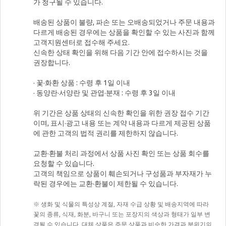
가 청구될 수 있습니다.
배송된 상품이 불량, 파손 또는 오배송되었거나 주문 내용과
다르게 배송된 경우에는 상품을 확인할 수 있는 사진과 함께
고객지원센터로 접수해 주세요.
신속한 상태 확인을 위해 다음 기간 안에 접수하시는 것을
권장합니다.
· 꽃·화환 상품 : 수령 후 1일 이내
· 동양란·서양란 및 관엽·분재 : 수령 후 3일 이내
위 기간은 상품 상태의 신속한 확인을 위한 권장 접수 기간
이며, 표시·광고 내용 또는 계약 내용과 다르게 제공된 상품
에 관한 고객의 법적 권리를 제한하지 않습니다.
교환·환불 처리 과정에서 상품 사진 확인 또는 상품 회수를
요청할 수 있습니다.
고객의 책임으로 상품이 훼손되거나 구성품과 부자재가 누
락된 경우에는 교환·환불이 제한될 수 있습니다.
※ 생화 및 식물의 특성상 계절, 자재 수급 상황 및 배송지역에 따라
꽃의 종류, 식재, 화분, 바구니 또는 포장지의 색상과 형태가 일부 변
경될 수 있습니다. 대체 상품은 주문 상품과 비슷한 가격과 분위기의