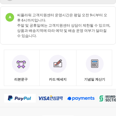
씨플라워 고객지원센터 운영시간은 평일 오전 9시부터 오
후 6시까지입니다.
주말 및 공휴일에는 고객지원센터 상담이 제한될 수 있으며,
상품과 배송지역에 따라 예약 및 배송 운영 여부가 달라질
수 있습니다.
리본문구
카드 메세지
기념일 계산기