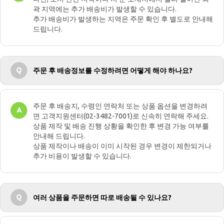
곽 지역에는 추가 배송비가 발생할 수 있습니다.
추가 배송비가 발생하는 지역은 주문 확인 후 별도로 안내해
드립니다.
주문 후 배송정보를 수정하려면 어떻게 해야 하나요?
주문 후 배송지, 수령인 연락처 또는 상품 옵션을 변경하려
면 고객지원센터(02-3482-7001)로 신속히 연락해 주세요.
상품 제작 및 배송 진행 상황을 확인한 후 변경 가능 여부를
안내해 드립니다.
상품 제작이나 배송이 이미 시작된 경우 변경이 제한되거나
추가 비용이 발생할 수 있습니다.
여러 상품을 주문하면 따로 배송될 수 있나요?