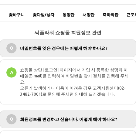
꽃바구니
꽃다발/상자
동양란
서양란
축하화환
근조
씨플라워 쇼핑몰 회원정보 관련
비밀번호를 잊은 경우에는 어떻게 해야 하나요?
쇼핑몰 상단 [로그인] 페이지에서 가입 시 등록한 성명과 이
메일(E-mail)을 입력하여 비밀번호 찾기 절차를 진행해 주세
요.
오류가 발생하거나 이용이 어려운 경우 고객지원센터(02-
3482-7001)로 문의해 주시면 안내해 드리겠습니다.
회원정보를 변경하고 싶습니다. 어떻게 해야 하나요?