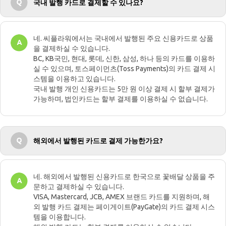
국내 발행 카드로 결제할 수 있나요?
네. 씨플라워에서는 국내에서 발행된 주요 신용카드로 상품
을 결제하실 수 있습니다.
BC, KB국민, 현대, 롯데, 신한, 삼성, 하나 등의 카드를 이용하
실 수 있으며, 토스페이먼츠(Toss Payments)의 카드 결제 시
스템을 이용하고 있습니다.
국내 발행 개인 신용카드는 5만 원 이상 결제 시 할부 결제가
가능하며, 법인카드는 할부 결제를 이용하실 수 없습니다.
해외에서 발행된 카드로 결제 가능한가요?
네. 해외에서 발행된 신용카드로 한국으로 꽃배달 상품을 주
문하고 결제하실 수 있습니다.
VISA, Mastercard, JCB, AMEX 브랜드 카드를 지원하며, 해
외 발행 카드 결제는 페이게이트(PayGate)의 카드 결제 시스
템을 이용합니다.