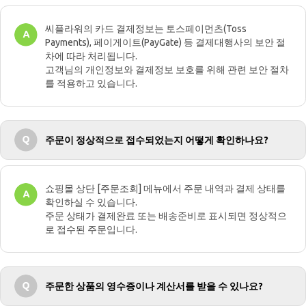
씨플라워의 카드 결제정보는 토스페이먼츠(Toss
Payments), 페이게이트(PayGate) 등 결제대행사의 보안 절
차에 따라 처리됩니다.
고객님의 개인정보와 결제정보 보호를 위해 관련 보안 절차
를 적용하고 있습니다.
주문이 정상적으로 접수되었는지 어떻게 확인하나요?
쇼핑몰 상단 [주문조회] 메뉴에서 주문 내역과 결제 상태를
확인하실 수 있습니다.
주문 상태가 결제완료 또는 배송준비로 표시되면 정상적으
로 접수된 주문입니다.
주문한 상품의 영수증이나 계산서를 받을 수 있나요?