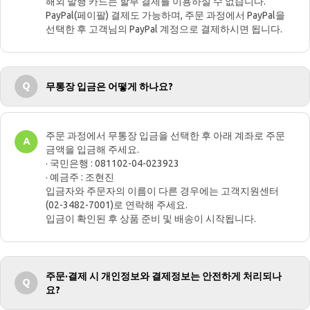
해외 발행 카드는 할부 결제를 이용하실 수 없습니다.
PayPal(페이팔) 결제도 가능하며, 주문 과정에서 PayPal을
선택한 후 고객님의 PayPal 계정으로 결제하시면 됩니다.
무통장 입금은 어떻게 하나요?
주문 과정에서 무통장 입금을 선택한 후 아래 계좌로 주문
금액을 입금해 주세요.
· 국민은행 : 081102-04-023923
· 예금주 : 조현진
입금자와 주문자의 이름이 다른 경우에는 고객지원센터
(02-3482-7001)로 연락해 주세요.
입금이 확인된 후 상품 준비 및 배송이 시작됩니다.
주문·결제 시 개인정보와 결제정보는 안전하게 처리되나
요?