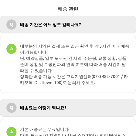
배송 관련
배송 기간은 어느 정도 걸리나요?
대부분의 지역은 결제 또는 입금 확인 후 약 3시간 이내 배송
이 가능합니다.
단, 예약상품, 일부 도서·산간 지역, 주문량, 교통 상황, 상품
준비 상황 및 수령인과의 연락 여부에 따라 배송 시간이 달
라질 수 있습니다.
정확한 배송 가능 시간은 고객지원센터(02-3482-7001 / 카
카오톡 ID: cflower100)로 문의해 주세요.
배송료는 어떻게 되나요?
기본 배송료는 무료입니다.
다만, 도서·산간 지역이나 시·군 소재지에서 멀리 떨어진 외