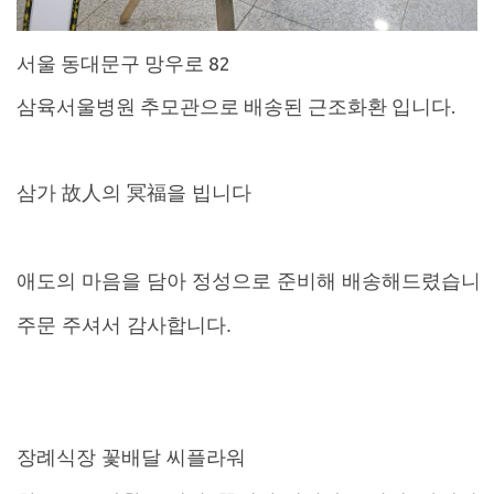
서울 동대문구 망우로 82
삼육서울병원 추모관으로 배송된 근조화환 입니다.
삼가 故人의 冥福을 빕니다
애도의 마음을 담아 정성으로 준비해 배송해드렸습니
주문 주셔서 감사합니다.
장례식장 꽃배달
씨플라워