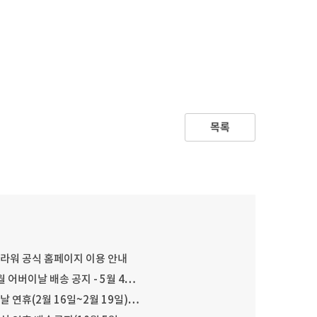
목록
플라워 공식 홈페이지 이용 안내
월 어버이날 배송 공지 - 5월 4…
설날 연휴(2월 16일~2월 19일)…