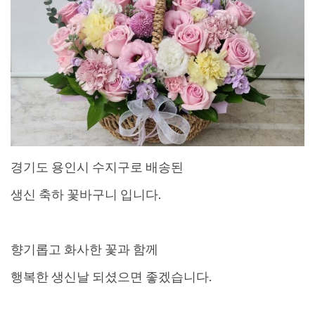
경기도 용인시 수지구로 배송된
생신 축하 꽃바구니 입니다.
향기롭고 화사한 꽃과 함께
행복한 생신날 되셨으면 좋겠습니다.