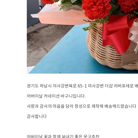
경기도 하남시 미사강변북로 65-1 미사강변 더샵 리버포레로 
어버이날 카네이션 바구니입니다.
사랑과 감사의 마음을 담아 정성으로 제작해 배송해드렸습니다
감사합니다
어버이날 꽃과 함께 보내기 좋은 문구추천