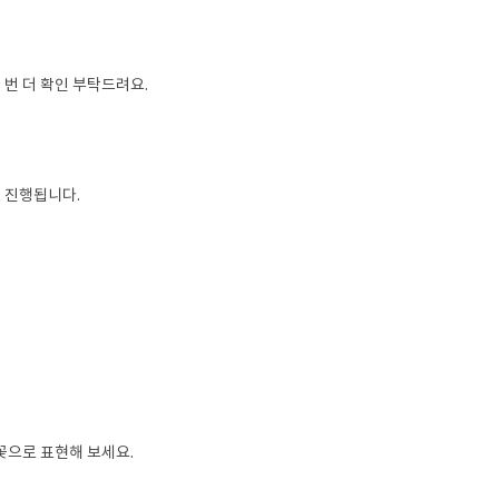
번 더 확인 부탁드려요.
로 진행됩니다.
꽃으로 표현해 보세요.