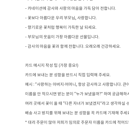
- 카네이션에 감사와 사랑의 마음을 가득 담아 전합니다.
- 꽃보다 아름다운 우리 부모님, 사랑합니다.
- 향기로운 꽃처럼 행복이 가득한 날 되세요.
- 부모님의 웃음이 가장 아름다운 선물입니다.
- 감사의 마음을 꽃과 함께 전합니다. 오래오래 건강하세요.
카드 메시지 작성 팁 (가장 중요!)
카드에 보내는 분 성함을 반드시 직접 입력해 주세요.
예시 : “사랑하는 아버지·어머니, 항상 감사하고 사랑합니다. 큰아
이름을 안 적으시면 받는 분이 “누가 보냈을까?” 하며 궁금해하
여러 곳에서 꽃이 올 때 “다른 자녀가 보냈겠지”라고 생각하실 
배송 사고 방지를 위해 보내는 분 성함을 꼭 카드에 기재해 주세요
* 대리 주문이 많아 저희가 임의로 주문자 이름을 카드에 적어드