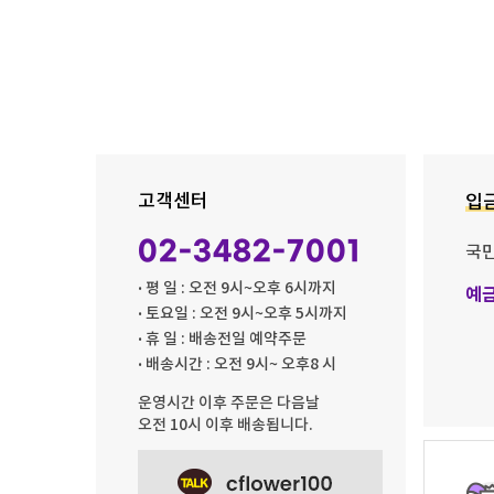
고객센터
입
02-3482-7001
국
· 평 일 : 오전 9시~오후 6시까지
예
· 토요일 : 오전 9시~오후 5시까지
· 휴 일 : 배송전일 예약주문
· 배송시간 : 오전 9시~ 오후8 시
운영시간 이후 주문은 다음날
오전 10시 이후 배송됩니다.