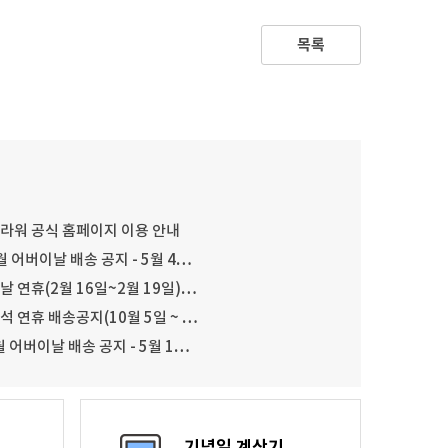
목록
플라워 공식 홈페이지 이용 안내
월 어버이날 배송 공지 - 5월 4…
설날 연휴(2월 16일~2월 19일)…
추석 연휴 배송공지(10월 5일 ~ …
월 어버이날 배송 공지 - 5월 1…
기념일 계산기