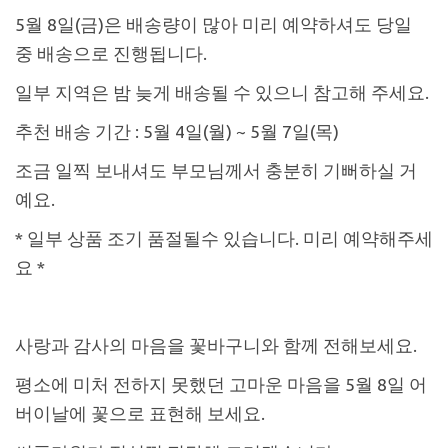
5월 8일(금)은 배송량이 많아 미리 예약하셔도 당일
중 배송으로 진행됩니다.
일부 지역은 밤 늦게 배송될 수 있으니 참고해 주세요.
추천 배송 기간 : 5월 4일(월) ~ 5월 7일(목)
조금 일찍 보내셔도 부모님께서 충분히 기뻐하실 거
예요.
* 일부 상품 조기 품절될수 있습니다. 미리 예약해주세
요 *
사랑과 감사의 마음을 꽃바구니와 함께 전해보세요.
평소에 미처 전하지 못했던 고마운 마음을 5월 8일 어
버이날에 꽃으로 표현해 보세요.