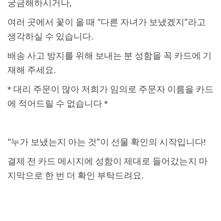
궁금해하시거나,
여러 곳에서 꽃이 올 때 “다른 자녀가 보냈겠지”라고
생각하실 수 있습니다.
배송 사고 방지를 위해 보내는 분 성함을 꼭 카드에 기
재해 주세요.
* 대리 주문이 많아 저희가 임의로 주문자 이름을 카드
에 적어드릴 수 없습니다 *
“누가 보냈는지 아는 것”이 선물 확인의 시작입니다!
결제 전 카드 메시지에 성함이 제대로 들어갔는지 마
지막으로 한 번 더 확인 부탁드려요.