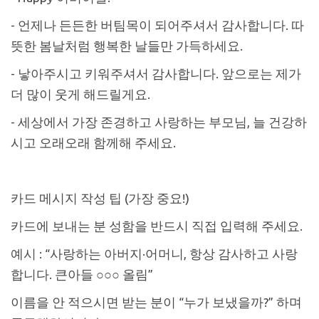
- 언제나 든든한 버팀목이 되어주셔서 감사합니다. 따
뜻한 봄날처럼 행복한 날들만 가득하세요.
- 낳아주시고 키워주셔서 감사합니다. 앞으로는 제가
더 많이 웃게 해드릴게요.
- 세상에서 가장 존경하고 사랑하는 부모님, 늘 건강하
시고 오래오래 함께해 주세요.
카드 메시지 작성 팁 (가장 중요!)
카드에 보내는 분 성함을 반드시 직접 입력해 주세요.
예시 : “사랑하는 아버지·어머니, 항상 감사하고 사랑
합니다. 큰아들 ○○○ 올림”
이름을 안 적으시면 받는 분이 “누가 보냈을까?” 하며