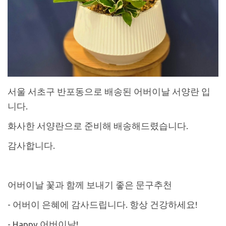
서울 서초구 반포동으로 배송된 어버이날 서양란 입
니다.
화사한 서양란으로 준비해 배송해드렸습니다.
감사합니다.
어버이날 꽃과 함께 보내기 좋은 문구추천
- 어버이 은혜에 감사드립니다. 항상 건강하세요!
- Happy 어버이날!