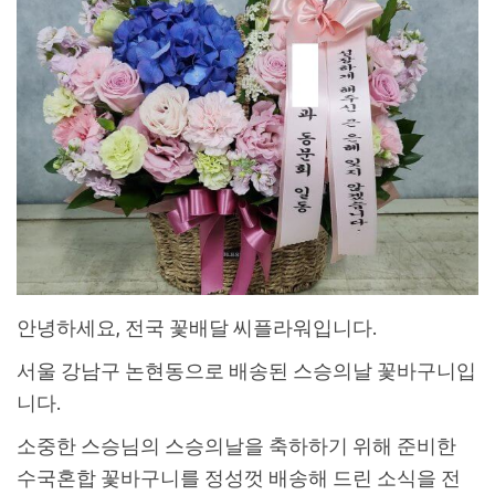
안녕하세요, 전국 꽃배달 씨플라워입니다.
서울 강남구 논현동으로 배송된 스승의날 꽃바구니입
니다.
소중한 스승님의 스승의날을 축하하기 위해 준비한
수국혼합 꽃바구니를 정성껏 배송해 드린 소식을 전