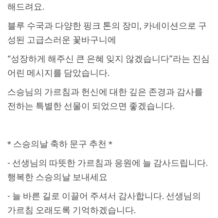
해드려요.
블루 수국과 다양한 핑크 톤의 장미, 카네이션으로 구
성된 고급스러운 꽃바구니에
“성장하게 해주신 큰 은혜 잊지 않겠습니다”라는 진심
어린 메시지를 담았습니다.
스승님의 가르침과 헌신에 대한 깊은 존경과 감사를
전하는 특별한 선물이 되었으면 좋겠습니다.
* 스승의날 축하 문구 추천 *
- 선생님의 따뜻한 가르침과 응원에 늘 감사드립니다.
행복한 스승의날 보내세요
- 늘 바른 길로 이끌어 주셔서 감사합니다. 선생님의
가르침 오래도록 기억하겠습니다.