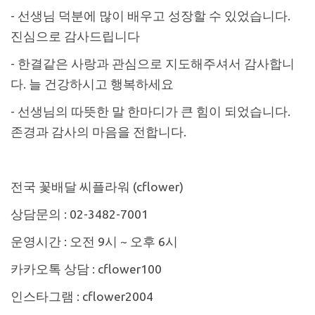
- 선생님 덕분에 많이 배우고 성장할 수 있었습니다.
진심으로 감사드립니다
- 한결같은 사랑과 관심으로 지도해주셔서 감사합니
다. 늘 건강하시고 행복하세요
- 선생님의 따뜻한 말 한마디가 큰 힘이 되었습니다.
존경과 감사의 마음을 전합니다.
전국 꽃배달 씨플라워 (cflower)
상담문의 : 02-3482-7001
운영시간 : 오전 9시 ~ 오후 6시
카카오톡 상담 : cflower100
인스타그램 : cflower2004