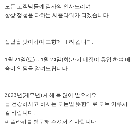
모든 고객님들께 감사의 인사드리며
항상 정성을 다하는 씨플라워가 되겠습니다
설날을 맞이하여 고향에 내려 갑니다.
1월 21일(토) ~ 1월 24일(화)까지 매장이 휴업 하여 배
송이 안됨을 알려드립니다
2023년(계묘년) 새해 복 많이 받으세요
늘 건강하시고 하시는 모든일 뜻한대로 모두 이루시
길 바랍니다.
씨플라워를 방문해 주셔서 감사합니다