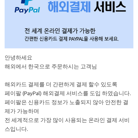
안녕하세요
해외에서 한국으로 주문하시는 고객님
해외카드 결제를 더 간편하게 결제 할수 있도록
페이팔 (PayPal) 해외결제 서비스를 도입 하였습니다.
페이팔은 신용카드 정보가 노출되지 않아 안전한 결
제가 가능하며
전 세계적으로 가장 많이 사용되는 온라인 결제 서비
스입니다.