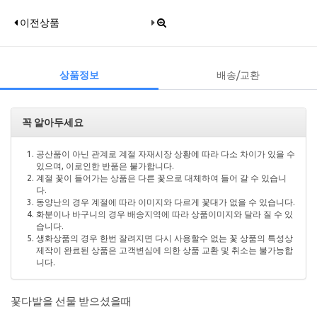
이전상품
상품정보
배송/교환
꼭 알아두세요
공산품이 아닌 관계로 계절 자재시장 상황에 따라 다소 차이가 있을 수
있으며, 이로인한 반품은 불가합니다.
계절 꽃이 들어가는 상품은 다른 꽃으로 대체하여 들어 갈 수 있습니
다.
동양난의 경우 계절에 따라 이미지와 다르게 꽃대가 없을 수 있습니다.
화분이나 바구니의 경우 배송지역에 따라 상품이미지와 달라 질 수 있
습니다.
생화상품의 경우 한번 잘려지면 다시 사용할수 없는 꽃 상품의 특성상
제작이 완료된 상품은 고객변심에 의한 상품 교환 및 취소는 불가능합
니다.
꽃다발을 선물 받으셨을때