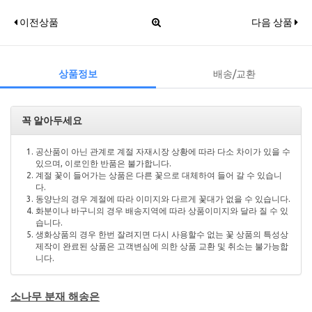
이전상품
다음 상품
상품정보
배송/교환
꼭 알아두세요
공산품이 아닌 관계로 계절 자재시장 상황에 따라 다소 차이가 있을 수
있으며, 이로인한 반품은 불가합니다.
계절 꽃이 들어가는 상품은 다른 꽃으로 대체하여 들어 갈 수 있습니
다.
동양난의 경우 계절에 따라 이미지와 다르게 꽃대가 없을 수 있습니다.
화분이나 바구니의 경우 배송지역에 따라 상품이미지와 달라 질 수 있
습니다.
생화상품의 경우 한번 잘려지면 다시 사용할수 없는 꽃 상품의 특성상
제작이 완료된 상품은 고객변심에 의한 상품 교환 및 취소는 불가능합
니다.
소나무 분재 해송은