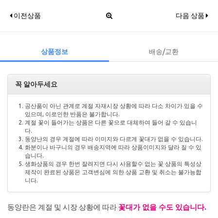
이전상품
다음 상품
상품정보
배송/교환
꼭 알아두세요
공산품이 아닌 관계로 계절 자재시장 상황에 따라 다소 차이가 있을 수
있으며, 이로인한 반품은 불가합니다.
계절 꽃이 들어가는 상품은 다른 꽃으로 대체하여 들어 갈 수 있습니
다.
동양난의 경우 계절에 따라 이미지와 다르게 꽃대가 없을 수 있습니다.
화분이나 바구니의 경우 배송지역에 따라 상품이미지와 달라 질 수 있
습니다.
생화상품의 경우 한번 잘려지면 다시 사용할수 없는 꽃 상품의 특성상
제작이 완료된 상품은 고객변심에 의한 상품 교환 및 취소는 불가능합
니다.
동양란은 계절 및 시장 상황에 따라
꽃대가 없을 수도 있습니다.