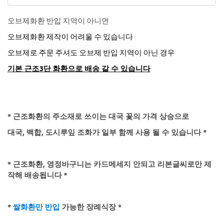
오브제화환 반입 지역이 아니면
오브제화환 제작이 어려울 수 있습니다
오브제로 주문 주셔도 오브제 반입 지역이 아닌 경우
기본 근조3단 화환으로 배송 갈 수 있습니다
* 근조화환의 주소재로 쓰이는 대국 꽃의 가격 상승으로
대국, 백합, 도시루잎 조화가 일부 함께 사용 될 수 있습니다 *
* 근조화환, 영정바구니는 카드메세지 안되고 리본글씨로만 제
작해 배송됩니다 *
*
쌀화환만 반입
가능한 장례식장 *