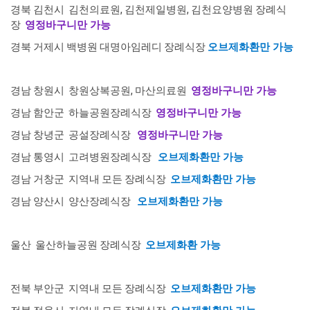
경북 김천시
김천의료원, 김천제일병원, 김천요양병원 장례식
장
영정바구니만 가능
경북 거제시 백병원 대명아임레디 장례식장
오브제화환만 가능
경남 창원시 창원상복공원, 마산의료원
영정바구니만 가능
경남 함안군 하늘공원장례식장
영정바구니만 가능
경남 창녕군 공설장례식장
영정바구니만 가능
경남 통영시 고려병원장례식장
오브제화환만 가능
경남 거창군
지역내 모든 장례식장
오브제화환만 가능
경남 양산시 양산장례식장
오브제화환만 가능
울산 울산하늘공원 장례식장
오브제화환 가능
전북 부안군
지역내 모든 장례식장
오브제화환만 가능