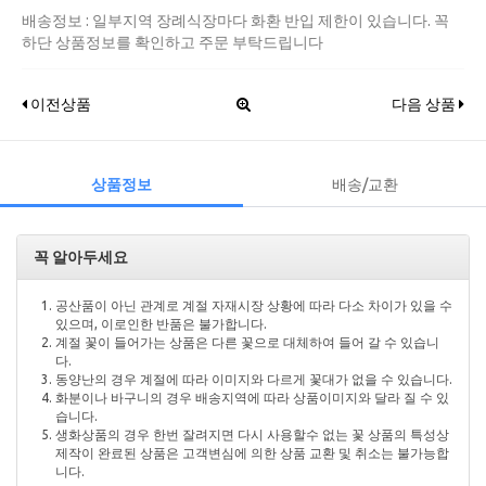
배송정보 : 일부지역 장례식장마다 화환 반입 제한이 있습니다. 꼭
하단 상품정보를 확인하고 주문 부탁드립니다
이전상품
다음 상품
상품정보
배송/교환
꼭 알아두세요
공산품이 아닌 관계로 계절 자재시장 상황에 따라 다소 차이가 있을 수
있으며, 이로인한 반품은 불가합니다.
계절 꽃이 들어가는 상품은 다른 꽃으로 대체하여 들어 갈 수 있습니
다.
동양난의 경우 계절에 따라 이미지와 다르게 꽃대가 없을 수 있습니다.
화분이나 바구니의 경우 배송지역에 따라 상품이미지와 달라 질 수 있
습니다.
생화상품의 경우 한번 잘려지면 다시 사용할수 없는 꽃 상품의 특성상
제작이 완료된 상품은 고객변심에 의한 상품 교환 및 취소는 불가능합
니다.