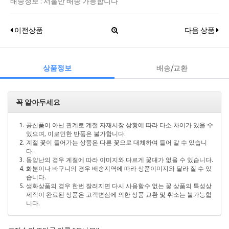
배송정보 : 서울만 배송 가능합니다
이전상품
다음 상품
상품정보
배송/교환
꼭 알아두세요
공산품이 아닌 관계로 계절 자재시장 상황에 따라 다소 차이가 있을 수
있으며, 이로인한 반품은 불가합니다.
계절 꽃이 들어가는 상품은 다른 꽃으로 대체하여 들어 갈 수 있습니
다.
동양난의 경우 계절에 따라 이미지와 다르게 꽃대가 없을 수 있습니다.
화분이나 바구니의 경우 배송지역에 따라 상품이미지와 달라 질 수 있
습니다.
생화상품의 경우 한번 잘려지면 다시 사용할수 없는 꽃 상품의 특성상
제작이 완료된 상품은 고객변심에 의한 상품 교환 및 취소는 불가능합
니다.